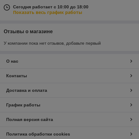
Сегодня работает с 10:00 до 18:00
Показать весь график работы
Отзывы о магазине
У компании пока нет отзывов, добавьте первый
О нас
Контакты
Доставка и оплата
График работы
Полная версия сайта
Политика обработки cookies